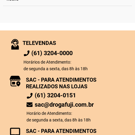
TELEVENDAS
(61) 3204-0000
Horários de Atendimento:
de segunda a sexta, das 8h às 18h
SAC - PARA ATENDIMENTOS
REALIZADOS NAS LOJAS
(61) 3204-0151
sac@drogafuji.com.br
Horário de Atendimento:
de segunda a sexta, das 8h às 18h
SAC - PARA ATENDIMENTOS