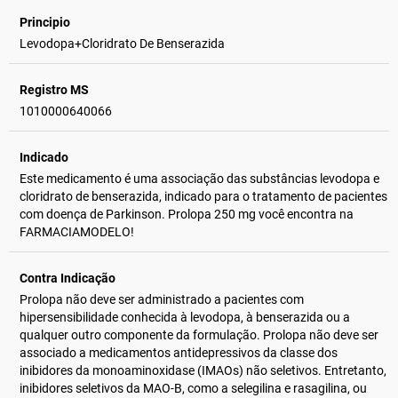
Principio
Levodopa+Cloridrato De Benserazida
Registro MS
1010000640066
Indicado
Este medicamento é uma associação das substâncias levodopa e
cloridrato de benserazida, indicado para o tratamento de pacientes
com doença de Parkinson. Prolopa 250 mg você encontra na
FARMACIAMODELO!
Contra Indicação
Prolopa não deve ser administrado a pacientes com
hipersensibilidade conhecida à levodopa, à benserazida ou a
qualquer outro componente da formulação. Prolopa não deve ser
associado a medicamentos antidepressivos da classe dos
inibidores da monoaminoxidase (IMAOs) não seletivos. Entretanto,
inibidores seletivos da MAO-B, como a selegilina e rasagilina, ou