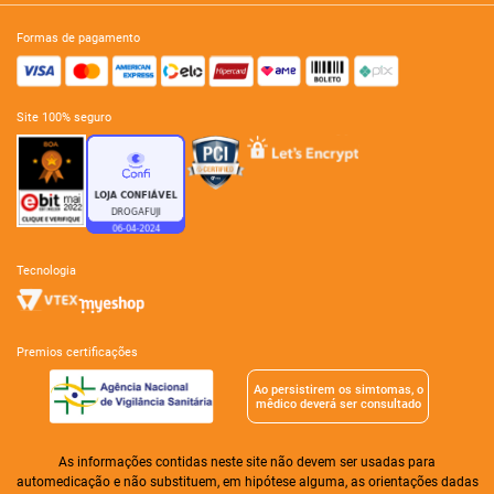
formas de pagamento
site 100% seguro
tecnologia
premios certificações
Ao persistirem os simtomas, o
mêdico deverá ser consultado
As informações contidas neste site não devem ser usadas para
automedicação e não substituem, em hipótese alguma, as orientações dadas