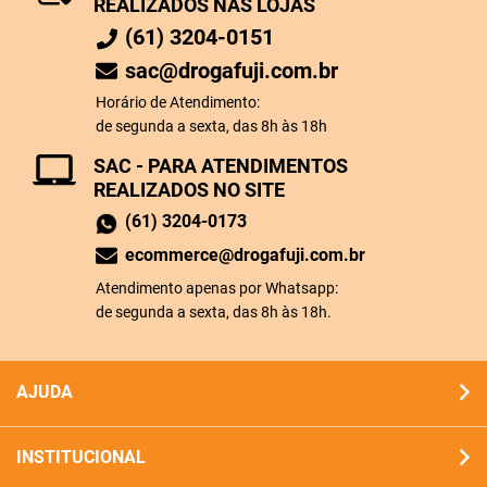
REALIZADOS NAS LOJAS
(61) 3204-0151
sac@drogafuji.com.br
Horário de Atendimento:
de segunda a sexta, das 8h às 18h
SAC - PARA ATENDIMENTOS
REALIZADOS NO SITE
(61) 3204-0173
ecommerce@drogafuji.com.br
Atendimento apenas por Whatsapp:
de segunda a sexta, das 8h às 18h.
AJUDA
INSTITUCIONAL