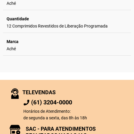
Aché
Quantidade
12 Comprimidos Revestidos de Liberação Programada
Marca
Aché
TELEVENDAS
(61) 3204-0000
Horários de Atendimento:
de segunda a sexta, das 8h às 18h
SAC - PARA ATENDIMENTOS