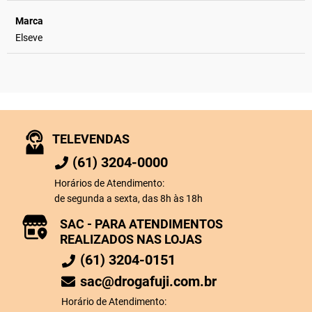
Marca
Elseve
TELEVENDAS
(61) 3204-0000
Horários de Atendimento:
de segunda a sexta, das 8h às 18h
SAC - PARA ATENDIMENTOS
REALIZADOS NAS LOJAS
(61) 3204-0151
sac@drogafuji.com.br
Horário de Atendimento: