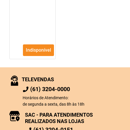
Indisponível
TELEVENDAS
(61) 3204-0000
Horários de Atendimento:
de segunda a sexta, das 8h às 18h
SAC - PARA ATENDIMENTOS
REALIZADOS NAS LOJAS
(61) 3204-0151