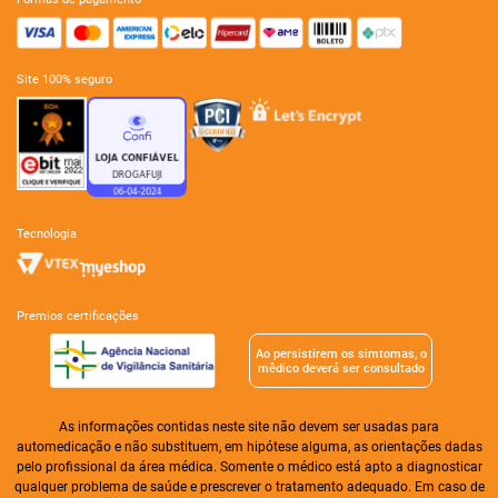
site 100% seguro
tecnologia
premios certificações
Ao persistirem os simtomas, o
mêdico deverá ser consultado
As informações contidas neste site não devem ser usadas para
automedicação e não substituem, em hipótese alguma, as orientações dadas
pelo profissional da área médica. Somente o médico está apto a diagnosticar
qualquer problema de saúde e prescrever o tratamento adequado. Em caso de