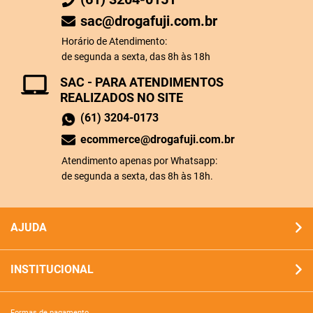
sac@drogafuji.com.br
Horário de Atendimento:
de segunda a sexta, das 8h às 18h
SAC - PARA ATENDIMENTOS
REALIZADOS NO SITE
(61) 3204-0173
ecommerce@drogafuji.com.br
Atendimento apenas por Whatsapp:
de segunda a sexta, das 8h às 18h.
AJUDA
INSTITUCIONAL
formas de pagamento