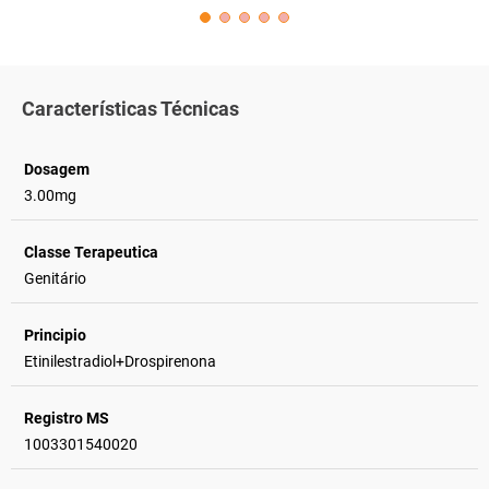
Características Técnicas
Dosagem
3.00mg
Classe Terapeutica
Genitário
Principio
Etinilestradiol+Drospirenona
Registro MS
1003301540020