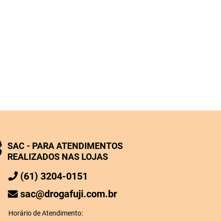
SAC - PARA ATENDIMENTOS
REALIZADOS NAS LOJAS
(61) 3204-0151
sac@drogafuji.com.br
Horário de Atendimento: