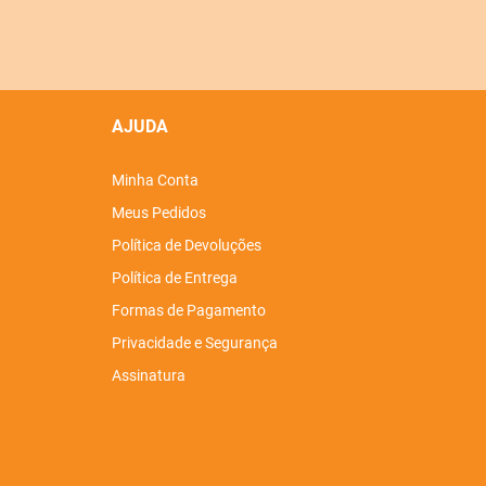
AJUDA
Minha Conta
Meus Pedidos
Política de Devoluções
Política de Entrega
Formas de Pagamento
Privacidade e Segurança
Assinatura