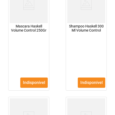
Mascara Haskell
Shampoo Haskell 300
Volume Control 250Gr
Ml Volume Control
Indisponível
Indisponível