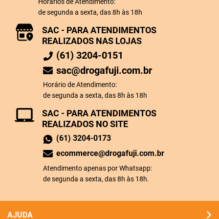
Horários de Atendimento:
de segunda a sexta, das 8h às 18h
SAC - PARA ATENDIMENTOS
REALIZADOS NAS LOJAS
(61) 3204-0151
sac@drogafuji.com.br
Horário de Atendimento:
de segunda a sexta, das 8h às 18h
SAC - PARA ATENDIMENTOS
REALIZADOS NO SITE
(61) 3204-0173
ecommerce@drogafuji.com.br
Atendimento apenas por Whatsapp:
de segunda a sexta, das 8h às 18h.
AJUDA