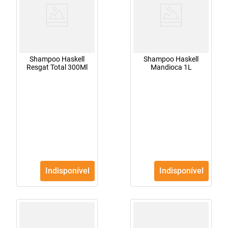
Shampoo Haskell
Shampoo Haskell
Resgat Total 300Ml
Mandioca 1L
Indisponível
Indisponível