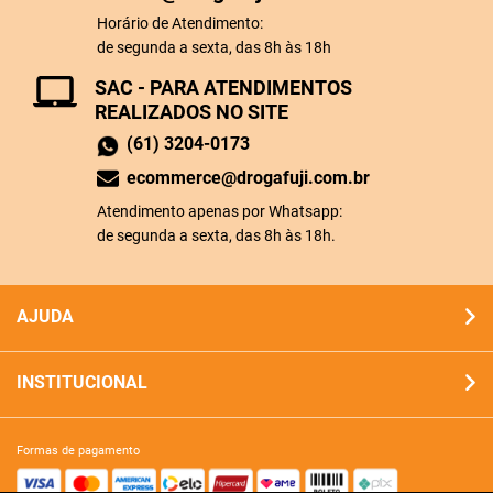
Horário de Atendimento:
de segunda a sexta, das 8h às 18h
SAC - PARA ATENDIMENTOS
REALIZADOS NO SITE
(61) 3204-0173
ecommerce@drogafuji.com.br
Atendimento apenas por Whatsapp:
de segunda a sexta, das 8h às 18h.
AJUDA
INSTITUCIONAL
formas de pagamento