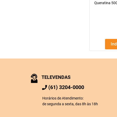
Queratina 500
In
TELEVENDAS
(61) 3204-0000
Horários de Atendimento:
de segunda a sexta, das 8h às 18h