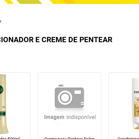
r
IONADOR E CREME DE PENTEAR