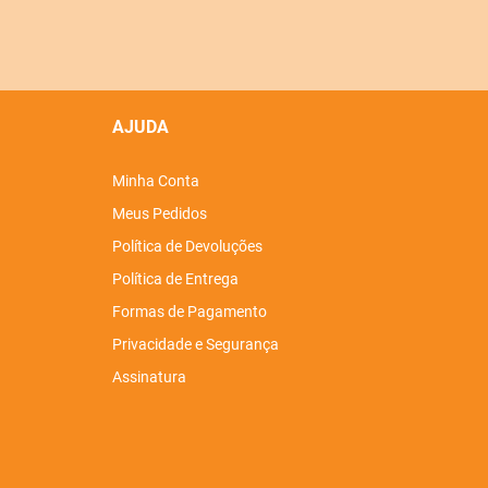
AJUDA
Minha Conta
Meus Pedidos
Política de Devoluções
Política de Entrega
Formas de Pagamento
Privacidade e Segurança
Assinatura