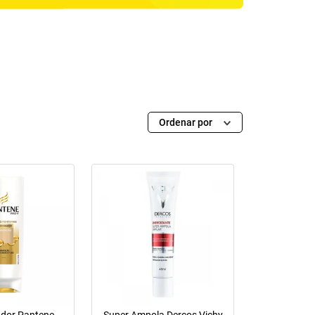
Ordenar por