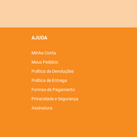
AJUDA
Minha Conta
Meus Pedidos
Política de Devoluções
Política de Entrega
Formas de Pagamento
Privacidade e Segurança
Assinatura