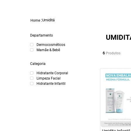
Umiditá
Departamento
UMIDIT
Dermocosméticos
Mamãe & Bebê
6
Produtos
Categoria
Hidratante Corporal
Limpeza Facial
Hidratante Infantil