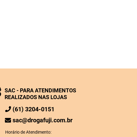
SAC - PARA ATENDIMENTOS
REALIZADOS NAS LOJAS
(61) 3204-0151
sac@drogafuji.com.br
Horário de Atendimento: