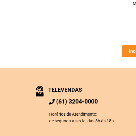
M
In
TELEVENDAS
(61) 3204-0000
Horários de Atendimento:
de segunda a sexta, das 8h às 18h