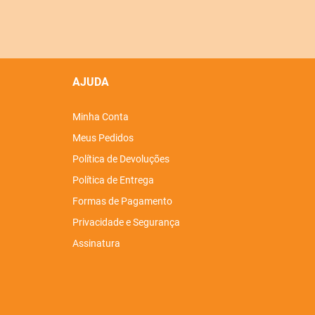
AJUDA
Minha Conta
Meus Pedidos
Política de Devoluções
Política de Entrega
Formas de Pagamento
Privacidade e Segurança
Assinatura