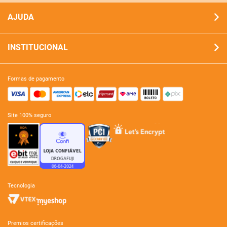
AJUDA
INSTITUCIONAL
formas de pagamento
site 100% seguro
tecnologia
premios certificações