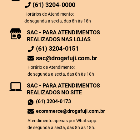
(61) 3204-0000
Horários de Atendimento:
de segunda a sexta, das 8h às 18h
SAC - PARA ATENDIMENTOS
REALIZADOS NAS LOJAS
(61) 3204-0151
sac@drogafuji.com.br
Horário de Atendimento:
de segunda a sexta, das 8h às 18h
SAC - PARA ATENDIMENTOS
REALIZADOS NO SITE
(61) 3204-0173
ecommerce@drogafuji.com.br
Atendimento apenas por Whatsapp:
de segunda a sexta, das 8h às 18h.