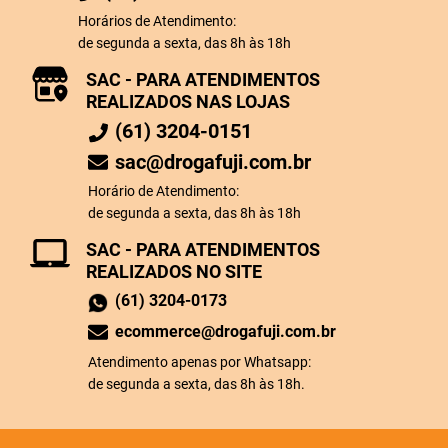
Horários de Atendimento:
de segunda a sexta, das 8h às 18h
SAC - PARA ATENDIMENTOS
REALIZADOS NAS LOJAS
(61) 3204-0151
sac@drogafuji.com.br
Horário de Atendimento:
de segunda a sexta, das 8h às 18h
SAC - PARA ATENDIMENTOS
REALIZADOS NO SITE
(61) 3204-0173
ecommerce@drogafuji.com.br
Atendimento apenas por Whatsapp:
de segunda a sexta, das 8h às 18h.