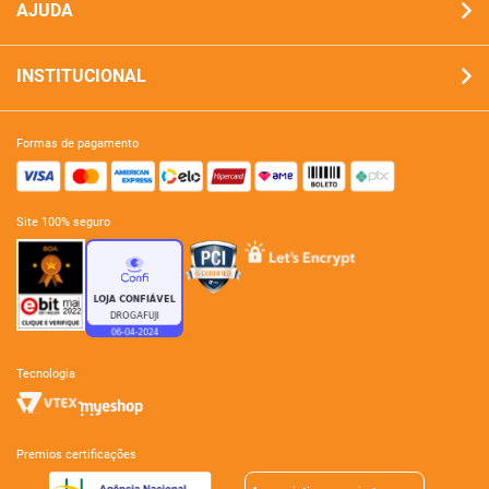
AJUDA
INSTITUCIONAL
formas de pagamento
site 100% seguro
tecnologia
premios certificações