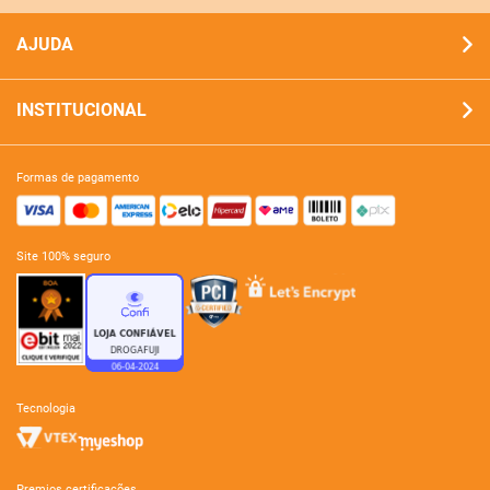
AJUDA
INSTITUCIONAL
formas de pagamento
site 100% seguro
tecnologia
premios certificações