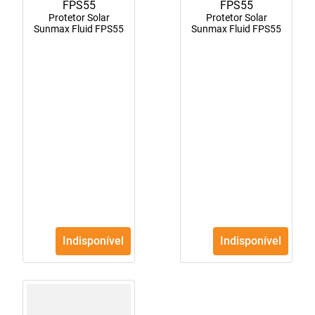
Protetor Solar
Protetor Solar
Sunmax Fluid FPS55
Sunmax Fluid FPS55
Indisponível
Indisponível