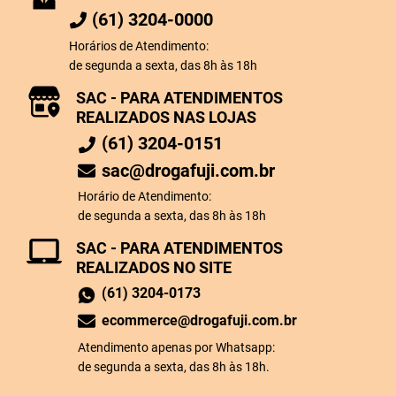
(61) 3204-0000
Horários de Atendimento:
de segunda a sexta, das 8h às 18h
SAC - PARA ATENDIMENTOS
REALIZADOS NAS LOJAS
(61) 3204-0151
sac@drogafuji.com.br
Horário de Atendimento:
de segunda a sexta, das 8h às 18h
SAC - PARA ATENDIMENTOS
REALIZADOS NO SITE
(61) 3204-0173
ecommerce@drogafuji.com.br
Atendimento apenas por Whatsapp:
de segunda a sexta, das 8h às 18h.