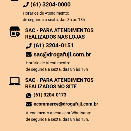
(61) 3204-0000
Horários de Atendimento:
de segunda a sexta, das 8h às 18h
SAC - PARA ATENDIMENTOS
REALIZADOS NAS LOJAS
(61) 3204-0151
sac@drogafuji.com.br
Horário de Atendimento:
de segunda a sexta, das 8h às 18h
SAC - PARA ATENDIMENTOS
REALIZADOS NO SITE
(61) 3204-0173
ecommerce@drogafuji.com.br
Atendimento apenas por Whatsapp:
de segunda a sexta, das 8h às 18h.