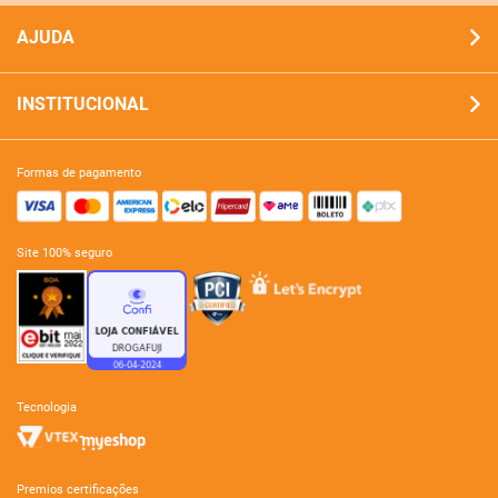
AJUDA
INSTITUCIONAL
formas de pagamento
site 100% seguro
tecnologia
premios certificações