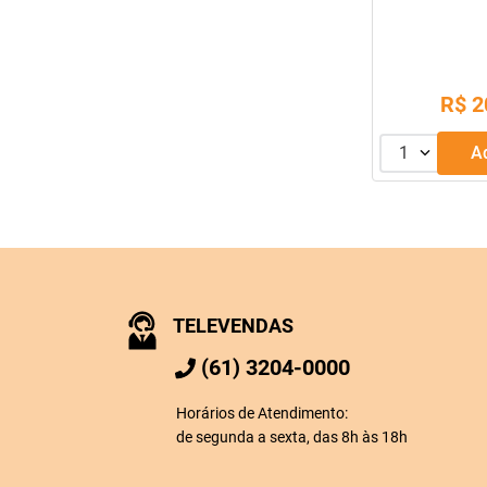
R$
2
1
TELEVENDAS
(61) 3204-0000
Horários de Atendimento:
de segunda a sexta, das 8h às 18h