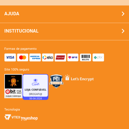
AJUDA
INSTITUCIONAL
formas de pagamento
site 100% seguro
tecnologia