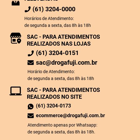
(61) 3204-0000
Horários de Atendimento:
de segunda a sexta, das 8h às 18h
SAC - PARA ATENDIMENTOS
REALIZADOS NAS LOJAS
(61) 3204-0151
sac@drogafuji.com.br
Horário de Atendimento:
de segunda a sexta, das 8h às 18h
SAC - PARA ATENDIMENTOS
REALIZADOS NO SITE
(61) 3204-0173
ecommerce@drogafuji.com.br
Atendimento apenas por Whatsapp:
de segunda a sexta, das 8h às 18h.