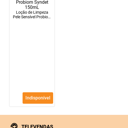
Loção de Limpeza
Pele Sensível Probiom
Syndet 150mL
Indisponível
TELEVENDAS