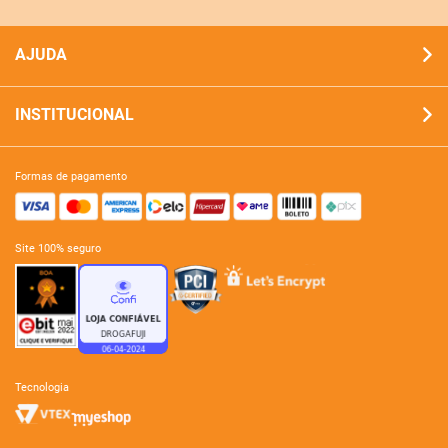
AJUDA
INSTITUCIONAL
formas de pagamento
site 100% seguro
tecnologia