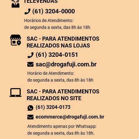
TELEVENDAS
(61) 3204-0000
Horários de Atendimento:
de segunda a sexta, das 8h às 18h
SAC - PARA ATENDIMENTOS
REALIZADOS NAS LOJAS
(61) 3204-0151
sac@drogafuji.com.br
Horário de Atendimento:
de segunda a sexta, das 8h às 18h
SAC - PARA ATENDIMENTOS
REALIZADOS NO SITE
(61) 3204-0173
ecommerce@drogafuji.com.br
Atendimento apenas por Whatsapp:
de segunda a sexta, das 8h às 18h.