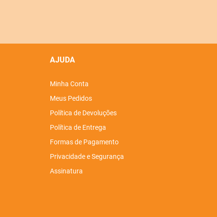
AJUDA
Minha Conta
Meus Pedidos
Política de Devoluções
Política de Entrega
Formas de Pagamento
Privacidade e Segurança
Assinatura