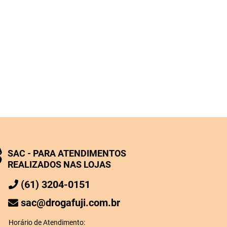
SAC - PARA ATENDIMENTOS
REALIZADOS NAS LOJAS
(61) 3204-0151
sac@drogafuji.com.br
Horário de Atendimento: