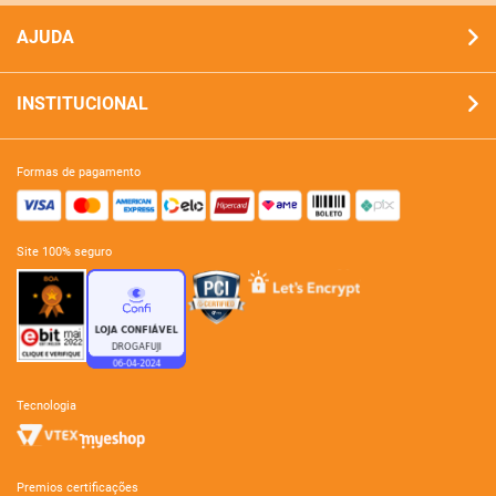
AJUDA
INSTITUCIONAL
formas de pagamento
site 100% seguro
tecnologia
premios certificações