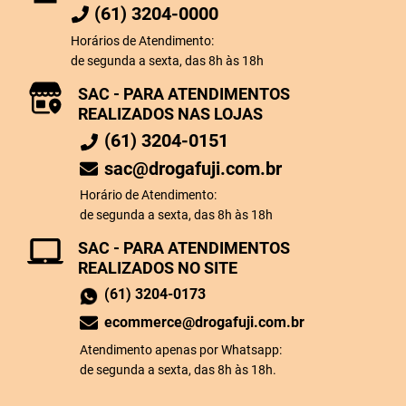
(61) 3204-0000
Horários de Atendimento:
de segunda a sexta, das 8h às 18h
SAC - PARA ATENDIMENTOS
REALIZADOS NAS LOJAS
(61) 3204-0151
sac@drogafuji.com.br
Horário de Atendimento:
de segunda a sexta, das 8h às 18h
SAC - PARA ATENDIMENTOS
REALIZADOS NO SITE
(61) 3204-0173
ecommerce@drogafuji.com.br
Atendimento apenas por Whatsapp:
de segunda a sexta, das 8h às 18h.