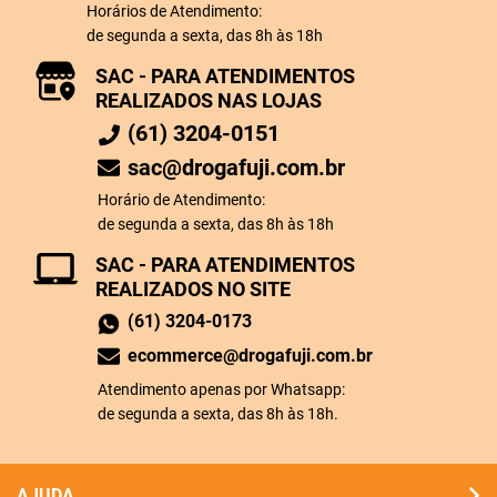
Horários de Atendimento:
de segunda a sexta, das 8h às 18h
SAC - PARA ATENDIMENTOS
REALIZADOS NAS LOJAS
(61) 3204-0151
sac@drogafuji.com.br
Horário de Atendimento:
de segunda a sexta, das 8h às 18h
SAC - PARA ATENDIMENTOS
REALIZADOS NO SITE
(61) 3204-0173
ecommerce@drogafuji.com.br
Atendimento apenas por Whatsapp:
de segunda a sexta, das 8h às 18h.
AJUDA