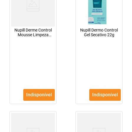
Nupill Derme Control
Nupill Dermo Control
Mousse Limpeza
Gel Secativo 22g
150ml
Indisponível
Indisponível