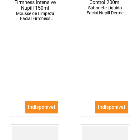
Sabonete Líquido
Facial Nupill Derme
Mousse de Limpeza
Control 200ml
Facial Firmness
Intensive Nupill 150ml
Indisponível
Indisponível