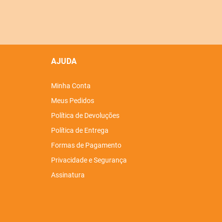
AJUDA
Minha Conta
Meus Pedidos
Política de Devoluções
Política de Entrega
Formas de Pagamento
Privacidade e Segurança
Assinatura