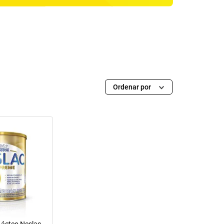
Ordenar por