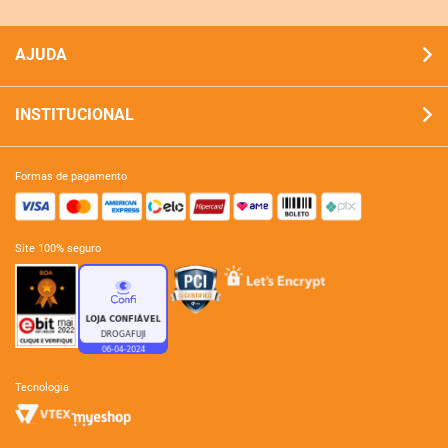
AJUDA
INSTITUCIONAL
formas de pagamento
site 100% seguro
tecnologia