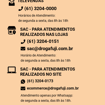
TELEVENDAS
(61) 3204-0000
Horários de Atendimento:
de segunda a sexta, das 8h às 18h
SAC - PARA ATENDIMENTOS
REALIZADOS NAS LOJAS
(61) 3204-0151
sac@drogafuji.com.br
Horário de Atendimento:
de segunda a sexta, das 8h às 18h
SAC - PARA ATENDIMENTOS
REALIZADOS NO SITE
(61) 3204-0173
ecommerce@drogafuji.com.br
Atendimento apenas por Whatsapp:
de segunda a sexta, das 8h às 18h.