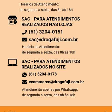
Horários de Atendimento:
de segunda a sexta, das 8h às 18h
SAC - PARA ATENDIMENTOS
REALIZADOS NAS LOJAS
(61) 3204-0151
sac@drogafuji.com.br
Horário de Atendimento:
de segunda a sexta, das 8h às 18h
SAC - PARA ATENDIMENTOS
REALIZADOS NO SITE
(61) 3204-0173
ecommerce@drogafuji.com.br
Atendimento apenas por Whatsapp:
de segunda a sexta, das 8h às 18h.