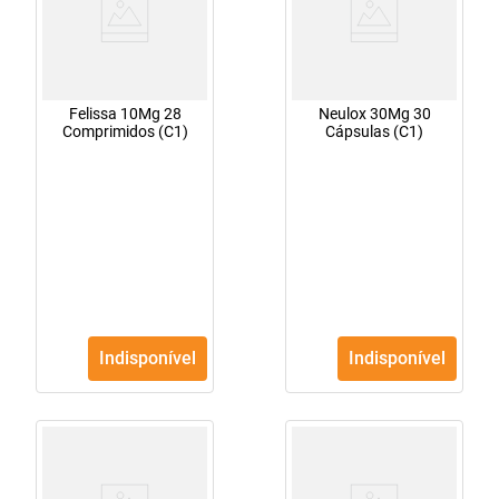
Felissa 10Mg 28
Neulox 30Mg 30
Comprimidos (C1)
Cápsulas (C1)
Indisponível
Indisponível