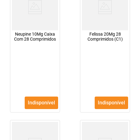
Neupine 10Mg Caixa
Felissa 20Mg 28
Com 28 Comprimidos
Comprimidos (C1)
Indisponível
Indisponível