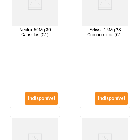
Neulox 60Mg 30
Felissa 15Mg 28
Cápsulas (C1)
Comprimidos (C1)
Indisponível
Indisponível