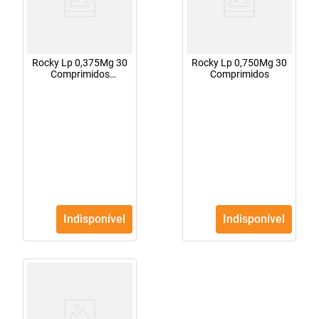
Rocky Lp 0,375Mg 30
Rocky Lp 0,750Mg 30
Comprimidos
Comprimidos
Liberação Prolongada
Indisponível
Indisponível