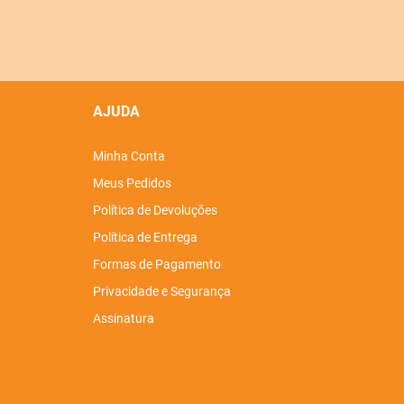
AJUDA
Minha Conta
Meus Pedidos
Política de Devoluções
Política de Entrega
Formas de Pagamento
Privacidade e Segurança
Assinatura