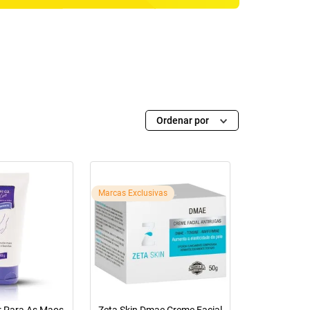
Ordenar por
Marcas Exclusivas