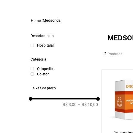
Medsonda
Departamento
MEDSO
Hospitalar
2
Produtos
Categoria
Ortopédico
Coletor
Faixas de preço
R$ 3,00
–
R$ 10,00