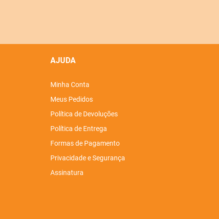
AJUDA
Minha Conta
Meus Pedidos
Política de Devoluções
Política de Entrega
Formas de Pagamento
Privacidade e Segurança
Assinatura