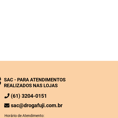
SAC - PARA ATENDIMENTOS
REALIZADOS NAS LOJAS
(61) 3204-0151
sac@drogafuji.com.br
Horário de Atendimento: