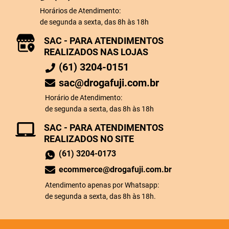
Horários de Atendimento:
de segunda a sexta, das 8h às 18h
SAC - PARA ATENDIMENTOS
REALIZADOS NAS LOJAS
(61) 3204-0151
sac@drogafuji.com.br
Horário de Atendimento:
de segunda a sexta, das 8h às 18h
SAC - PARA ATENDIMENTOS
REALIZADOS NO SITE
(61) 3204-0173
ecommerce@drogafuji.com.br
Atendimento apenas por Whatsapp:
de segunda a sexta, das 8h às 18h.