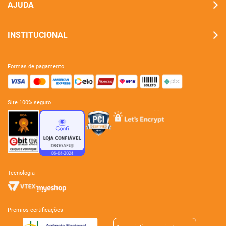
AJUDA
INSTITUCIONAL
formas de pagamento
site 100% seguro
tecnologia
premios certificações