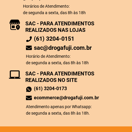
Horários de Atendimento:
de segunda a sexta, das 8h às 18h
SAC - PARA ATENDIMENTOS
REALIZADOS NAS LOJAS
(61) 3204-0151
sac@drogafuji.com.br
Horário de Atendimento:
de segunda a sexta, das 8h às 18h
SAC - PARA ATENDIMENTOS
REALIZADOS NO SITE
(61) 3204-0173
ecommerce@drogafuji.com.br
Atendimento apenas por Whatsapp:
de segunda a sexta, das 8h às 18h.