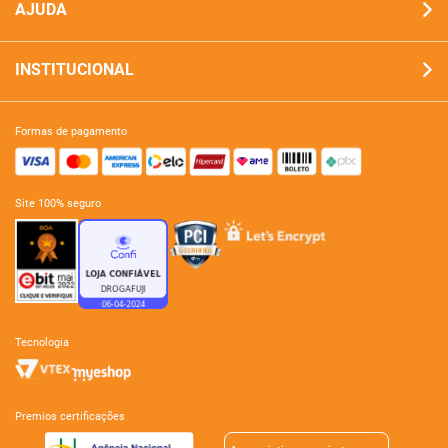
AJUDA
INSTITUCIONAL
formas de pagamento
site 100% seguro
tecnologia
premios certificações