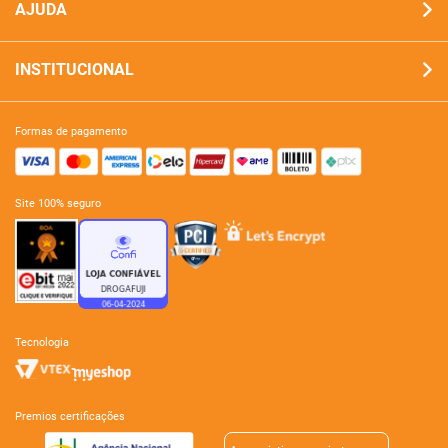
AJUDA
INSTITUCIONAL
formas de pagamento
site 100% seguro
tecnologia
premios certificações