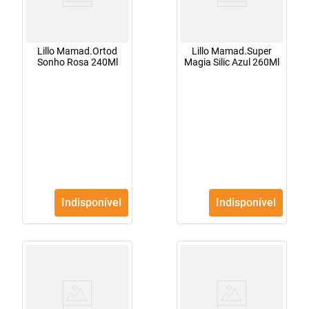
Lillo Mamad.Ortod
Lillo Mamad.Super
Sonho Rosa 240Ml
Magia Silic Azul 260Ml
Indisponível
Indisponível