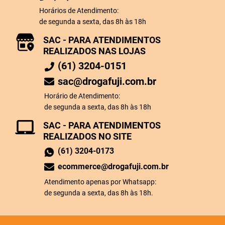
Horários de Atendimento:
de segunda a sexta, das 8h às 18h
SAC - PARA ATENDIMENTOS
REALIZADOS NAS LOJAS
(61) 3204-0151
sac@drogafuji.com.br
Horário de Atendimento:
de segunda a sexta, das 8h às 18h
SAC - PARA ATENDIMENTOS
REALIZADOS NO SITE
(61) 3204-0173
ecommerce@drogafuji.com.br
Atendimento apenas por Whatsapp:
de segunda a sexta, das 8h às 18h.