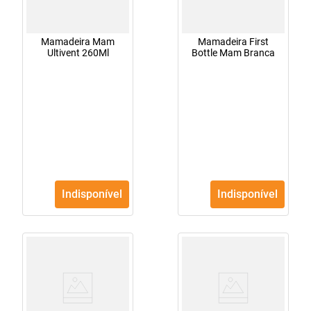
Mamadeira Mam
Mamadeira First
Ultivent 260Ml
Bottle Mam Branca
Indisponível
Indisponível