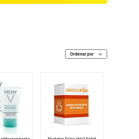
Ordenar por