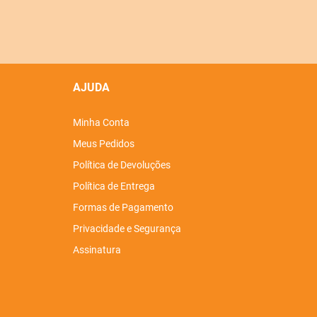
AJUDA
Minha Conta
Meus Pedidos
Política de Devoluções
Política de Entrega
Formas de Pagamento
Privacidade e Segurança
Assinatura