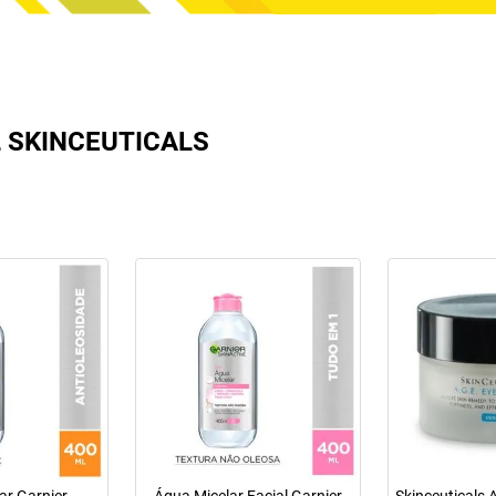
 SKINCEUTICALS