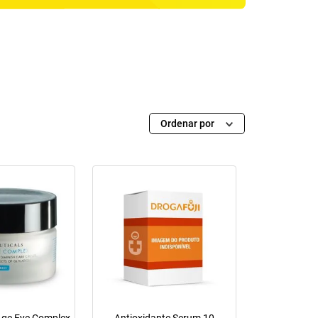
Ordenar por