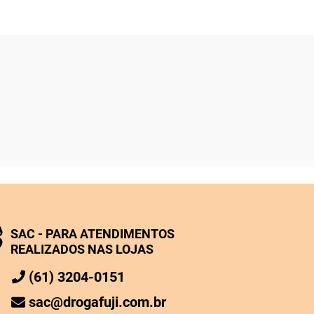
SAC - PARA ATENDIMENTOS
REALIZADOS NAS LOJAS
(61) 3204-0151
sac@drogafuji.com.br