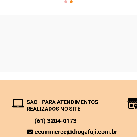
SAC - PARA ATENDIMENTOS
REALIZADOS NO SITE
(61) 3204-0173
ecommerce@drogafuji.com.br