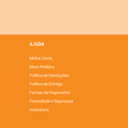
AJUDA
Minha Conta
Meus Pedidos
Política de Devoluções
Política de Entrega
Formas de Pagamento
Privacidade e Segurança
Assinatura