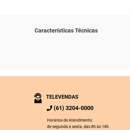
Características Técnicas
TELEVENDAS
(61) 3204-0000
Horários de Atendimento:
de segunda a sexta, das 8h às 18h