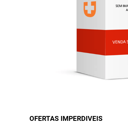
OFERTAS IMPERDIVEIS