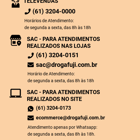
TELEVENDAS
(61) 3204-0000
Horários de Atendimento:
de segunda a sexta, das 8h às 18h
SAC - PARA ATENDIMENTOS
REALIZADOS NAS LOJAS
(61) 3204-0151
sac@drogafuji.com.br
Horário de Atendimento:
de segunda a sexta, das 8h às 18h
SAC - PARA ATENDIMENTOS
REALIZADOS NO SITE
(61) 3204-0173
ecommerce@drogafuji.com.br
Atendimento apenas por Whatsapp:
de segunda a sexta, das 8h às 18h.