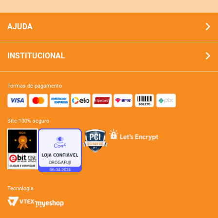
AJUDA
INSTITUCIONAL
formas de pagamento
site 100% seguro
tecnologia