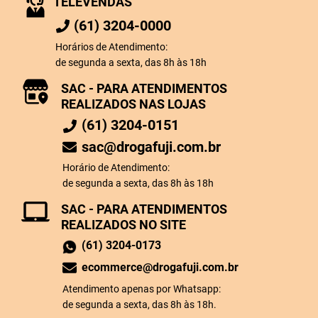
TELEVENDAS
(61) 3204-0000
Horários de Atendimento:
de segunda a sexta, das 8h às 18h
SAC - PARA ATENDIMENTOS
REALIZADOS NAS LOJAS
(61) 3204-0151
sac@drogafuji.com.br
Horário de Atendimento:
de segunda a sexta, das 8h às 18h
SAC - PARA ATENDIMENTOS
REALIZADOS NO SITE
(61) 3204-0173
ecommerce@drogafuji.com.br
Atendimento apenas por Whatsapp:
de segunda a sexta, das 8h às 18h.