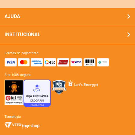
AJUDA
INSTITUCIONAL
formas de pagamento
site 100% seguro
tecnologia