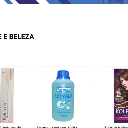
E E BELEZA