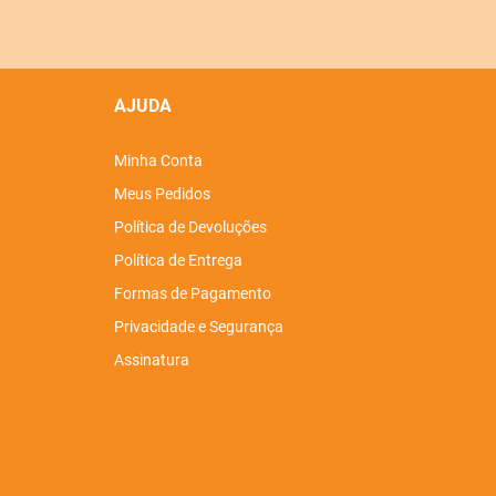
AJUDA
Minha Conta
Meus Pedidos
Política de Devoluções
Política de Entrega
Formas de Pagamento
Privacidade e Segurança
Assinatura