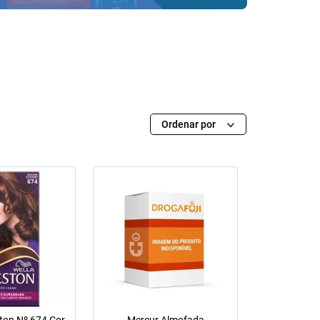
Ordenar por