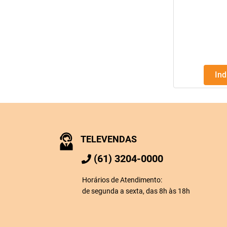
In
TELEVENDAS
(61) 3204-0000
Horários de Atendimento:
de segunda a sexta, das 8h às 18h