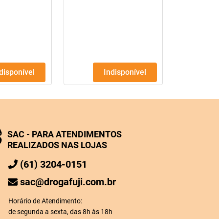
ndisponível
Indisponível
SAC - PARA ATENDIMENTOS
REALIZADOS NAS LOJAS
(61) 3204-0151
sac@drogafuji.com.br
Horário de Atendimento:
de segunda a sexta, das 8h às 18h