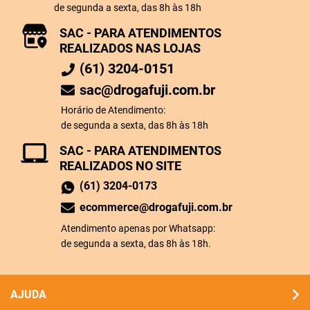
de segunda a sexta, das 8h às 18h
SAC - PARA ATENDIMENTOS
REALIZADOS NAS LOJAS
(61) 3204-0151
sac@drogafuji.com.br
Horário de Atendimento:
de segunda a sexta, das 8h às 18h
SAC - PARA ATENDIMENTOS
REALIZADOS NO SITE
(61) 3204-0173
ecommerce@drogafuji.com.br
Atendimento apenas por Whatsapp:
de segunda a sexta, das 8h às 18h.
AJUDA