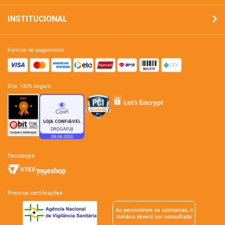
INSTITUCIONAL
formas de pagamento
site 100% seguro
tecnologia
premios certificações
Ao persistirem os simtomas, o
mêdico deverá ser consultado