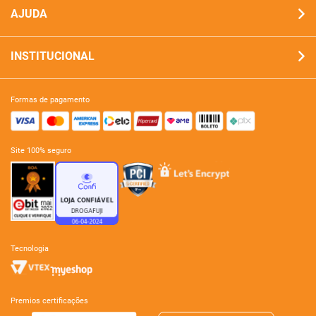
AJUDA
INSTITUCIONAL
formas de pagamento
site 100% seguro
tecnologia
premios certificações