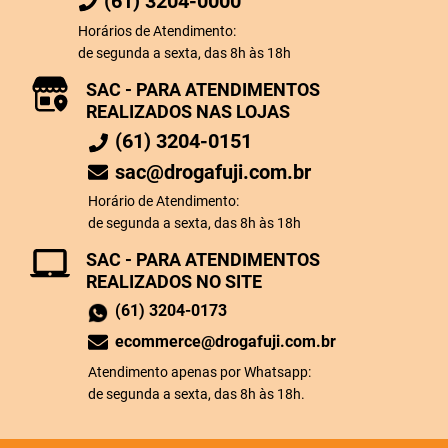
(61) 3204-0000
Horários de Atendimento:
de segunda a sexta, das 8h às 18h
SAC - PARA ATENDIMENTOS
REALIZADOS NAS LOJAS
(61) 3204-0151
sac@drogafuji.com.br
Horário de Atendimento:
de segunda a sexta, das 8h às 18h
SAC - PARA ATENDIMENTOS
REALIZADOS NO SITE
(61) 3204-0173
ecommerce@drogafuji.com.br
Atendimento apenas por Whatsapp:
de segunda a sexta, das 8h às 18h.