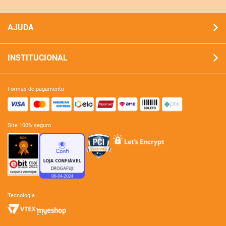
AJUDA
INSTITUCIONAL
formas de pagamento
site 100% seguro
tecnologia