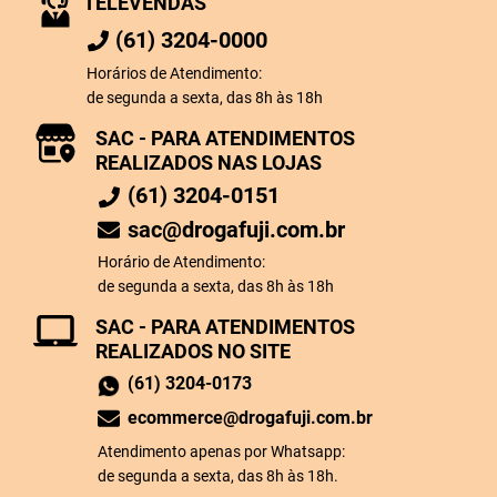
TELEVENDAS
(61) 3204-0000
Horários de Atendimento:
de segunda a sexta, das 8h às 18h
SAC - PARA ATENDIMENTOS
REALIZADOS NAS LOJAS
(61) 3204-0151
sac@drogafuji.com.br
Horário de Atendimento:
de segunda a sexta, das 8h às 18h
SAC - PARA ATENDIMENTOS
REALIZADOS NO SITE
(61) 3204-0173
ecommerce@drogafuji.com.br
Atendimento apenas por Whatsapp:
de segunda a sexta, das 8h às 18h.