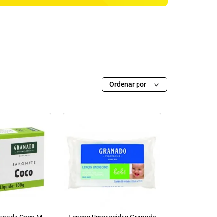
Ordenar por