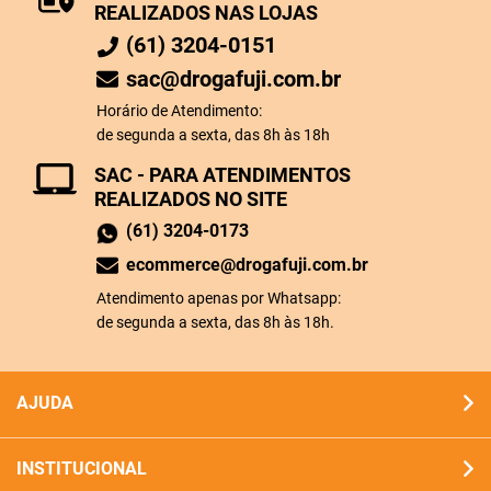
REALIZADOS NAS LOJAS
(61) 3204-0151
sac@drogafuji.com.br
Horário de Atendimento:
de segunda a sexta, das 8h às 18h
SAC - PARA ATENDIMENTOS
REALIZADOS NO SITE
(61) 3204-0173
ecommerce@drogafuji.com.br
Atendimento apenas por Whatsapp:
de segunda a sexta, das 8h às 18h.
AJUDA
INSTITUCIONAL