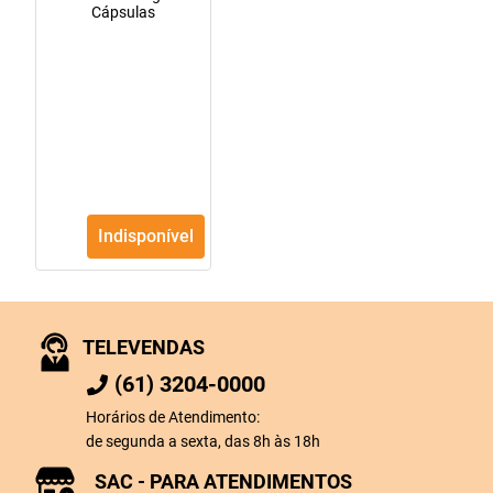
Cápsulas
Indisponível
TELEVENDAS
(61) 3204-0000
Horários de Atendimento:
de segunda a sexta, das 8h às 18h
SAC - PARA ATENDIMENTOS