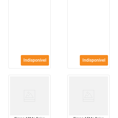
Indisponível
Indisponível