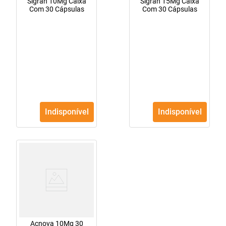
Sigran 10Mg Caixa
Sigran 15Mg Caixa
Com 30 Cápsulas
Com 30 Cápsulas
Indisponível
Indisponível
Acnova 10Mg 30