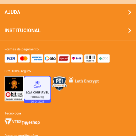
AJUDA
INSTITUCIONAL
formas de pagamento
site 100% seguro
tecnologia
premios certificações