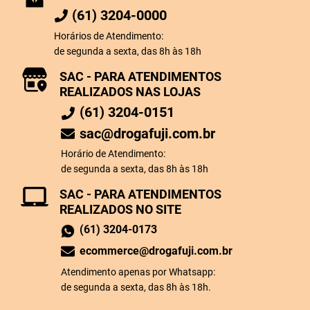
(61) 3204-0000
Horários de Atendimento:
de segunda a sexta, das 8h às 18h
SAC - PARA ATENDIMENTOS
REALIZADOS NAS LOJAS
(61) 3204-0151
sac@drogafuji.com.br
Horário de Atendimento:
de segunda a sexta, das 8h às 18h
SAC - PARA ATENDIMENTOS
REALIZADOS NO SITE
(61) 3204-0173
ecommerce@drogafuji.com.br
Atendimento apenas por Whatsapp:
de segunda a sexta, das 8h às 18h.