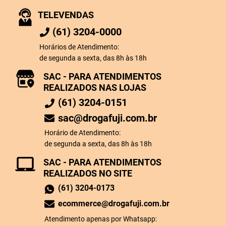
TELEVENDAS
(61) 3204-0000
Horários de Atendimento:
de segunda a sexta, das 8h às 18h
SAC - PARA ATENDIMENTOS
REALIZADOS NAS LOJAS
(61) 3204-0151
sac@drogafuji.com.br
Horário de Atendimento:
de segunda a sexta, das 8h às 18h
SAC - PARA ATENDIMENTOS
REALIZADOS NO SITE
(61) 3204-0173
ecommerce@drogafuji.com.br
Atendimento apenas por Whatsapp: