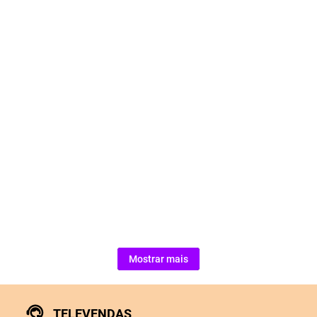
Mostrar mais
TELEVENDAS