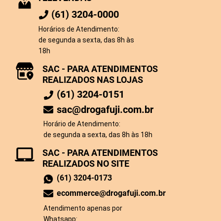
(61) 3204-0000
Horários de Atendimento:
de segunda a sexta, das 8h às
18h
SAC - PARA ATENDIMENTOS
REALIZADOS NAS LOJAS
(61) 3204-0151
sac@drogafuji.com.br
Horário de Atendimento:
de segunda a sexta, das 8h às 18h
SAC - PARA ATENDIMENTOS
REALIZADOS NO SITE
(61) 3204-0173
ecommerce@drogafuji.com.br
Atendimento apenas por
Whatsapp: