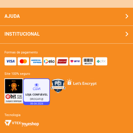
AJUDA
INSTITUCIONAL
formas de pagamento
site 100% seguro
tecnologia