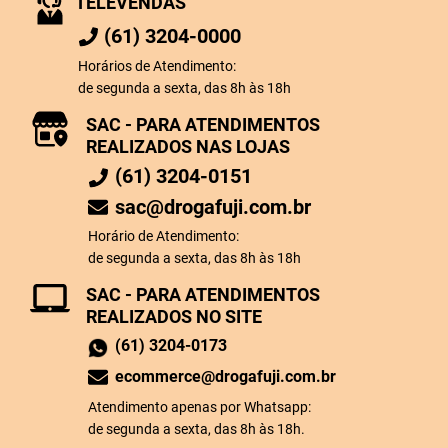
TELEVENDAS
(61) 3204-0000
Horários de Atendimento:
de segunda a sexta, das 8h às 18h
SAC - PARA ATENDIMENTOS
REALIZADOS NAS LOJAS
(61) 3204-0151
sac@drogafuji.com.br
Horário de Atendimento:
de segunda a sexta, das 8h às 18h
SAC - PARA ATENDIMENTOS
REALIZADOS NO SITE
(61) 3204-0173
ecommerce@drogafuji.com.br
Atendimento apenas por Whatsapp:
de segunda a sexta, das 8h às 18h.