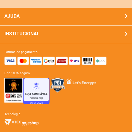
AJUDA
INSTITUCIONAL
formas de pagamento
site 100% seguro
tecnologia