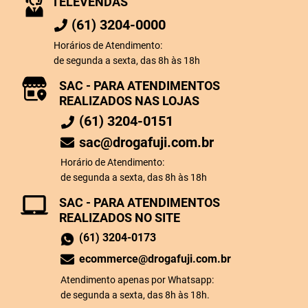
TELEVENDAS
(61) 3204-0000
Horários de Atendimento:
de segunda a sexta, das 8h às 18h
SAC - PARA ATENDIMENTOS
REALIZADOS NAS LOJAS
(61) 3204-0151
sac@drogafuji.com.br
Horário de Atendimento:
de segunda a sexta, das 8h às 18h
SAC - PARA ATENDIMENTOS
REALIZADOS NO SITE
(61) 3204-0173
ecommerce@drogafuji.com.br
Atendimento apenas por Whatsapp:
de segunda a sexta, das 8h às 18h.