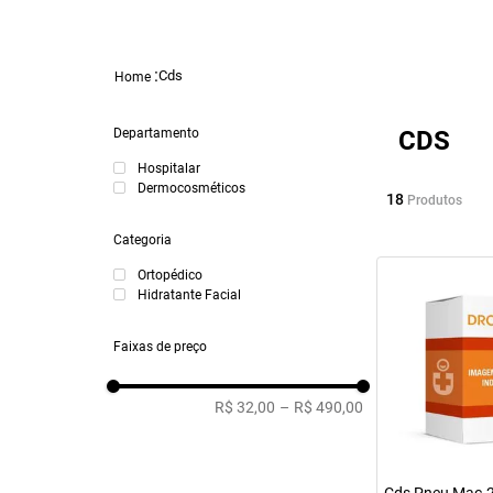
Cds
Departamento
CDS
Hospitalar
Dermocosméticos
18
Produtos
Categoria
Ortopédico
Hidratante Facial
Faixas de preço
R$ 32,00
–
R$ 490,00