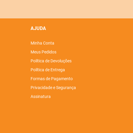
AJUDA
Minha Conta
Meus Pedidos
Política de Devoluções
Política de Entrega
Formas de Pagamento
Privacidade e Segurança
Assinatura