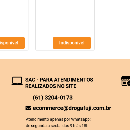
disponível
Indisponível
SAC - PARA ATENDIMENTOS
REALIZADOS NO SITE
(61) 3204-0173
ecommerce@drogafuji.com.br
Atendimento apenas por Whatsapp:
de segunda a sexta, das 9 h às 18h.