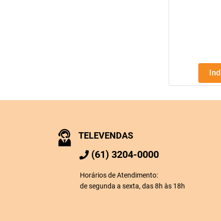
In
TELEVENDAS
(61) 3204-0000
Horários de Atendimento:
de segunda a sexta, das 8h às 18h