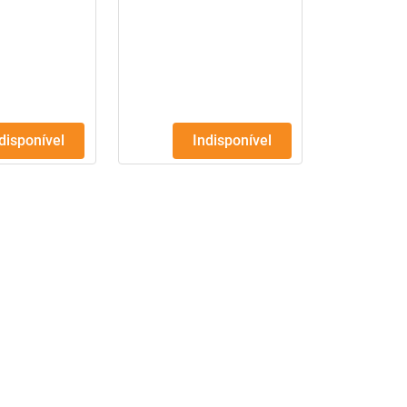
ndisponível
Indisponível