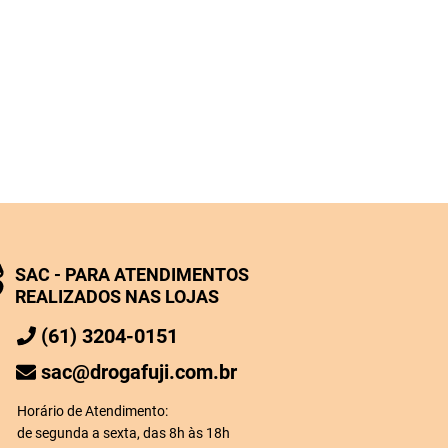
SAC - PARA ATENDIMENTOS
REALIZADOS NAS LOJAS
(61) 3204-0151
sac@drogafuji.com.br
Horário de Atendimento:
de segunda a sexta, das 8h às 18h