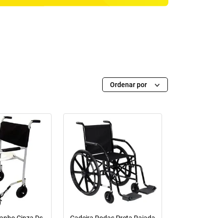
Ordenar por