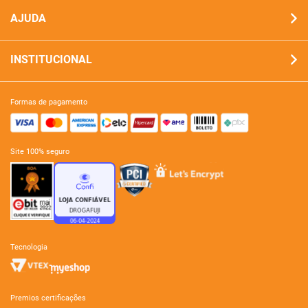
AJUDA
INSTITUCIONAL
formas de pagamento
site 100% seguro
tecnologia
premios certificações