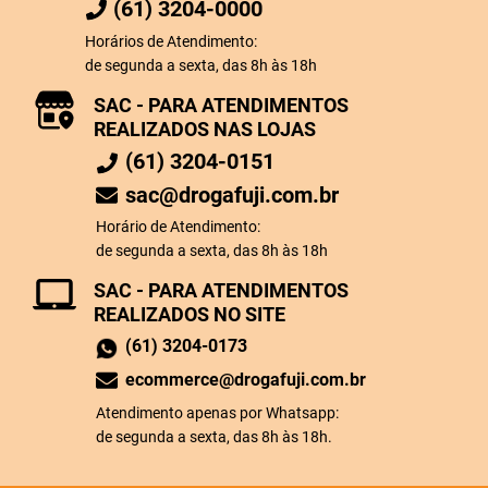
(61) 3204-0000
Horários de Atendimento:
de segunda a sexta, das 8h às 18h
SAC - PARA ATENDIMENTOS
REALIZADOS NAS LOJAS
(61) 3204-0151
sac@drogafuji.com.br
Horário de Atendimento:
de segunda a sexta, das 8h às 18h
SAC - PARA ATENDIMENTOS
REALIZADOS NO SITE
(61) 3204-0173
ecommerce@drogafuji.com.br
Atendimento apenas por Whatsapp:
de segunda a sexta, das 8h às 18h.