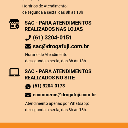
Horários de Atendimento:
de segunda a sexta, das 8h às 18h
SAC - PARA ATENDIMENTOS
REALIZADOS NAS LOJAS
(61) 3204-0151
sac@drogafuji.com.br
Horário de Atendimento:
de segunda a sexta, das 8h às 18h
SAC - PARA ATENDIMENTOS
REALIZADOS NO SITE
(61) 3204-0173
ecommerce@drogafuji.com.br
Atendimento apenas por Whatsapp:
de segunda a sexta, das 8h às 18h.