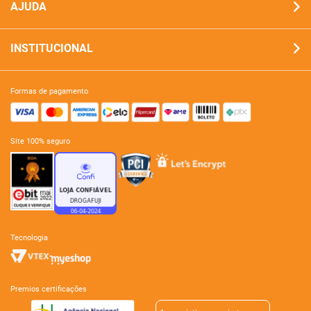
AJUDA
INSTITUCIONAL
formas de pagamento
site 100% seguro
tecnologia
premios certificações