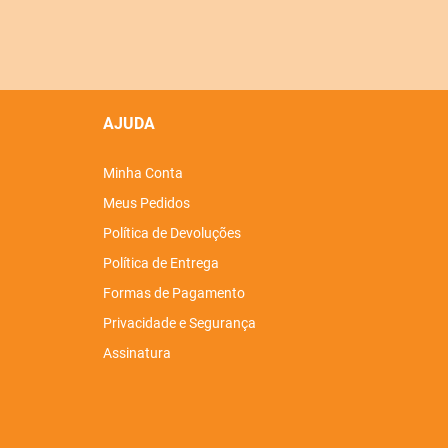
AJUDA
Minha Conta
Meus Pedidos
Política de Devoluções
Política de Entrega
Formas de Pagamento
Privacidade e Segurança
Assinatura