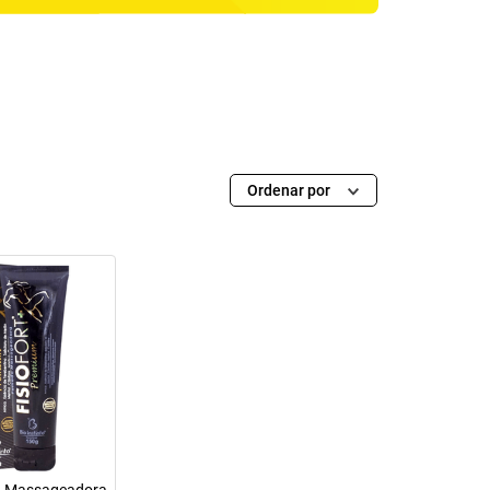
Ordenar por