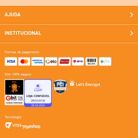
AJUDA
INSTITUCIONAL
formas de pagamento
site 100% seguro
tecnologia