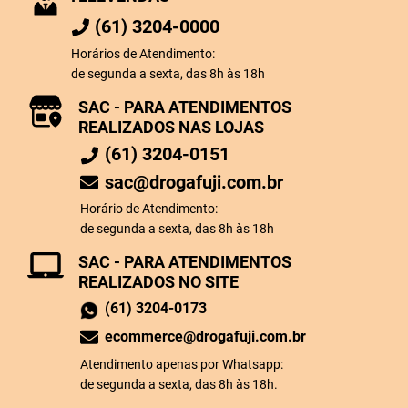
(61) 3204-0000
Horários de Atendimento:
de segunda a sexta, das 8h às 18h
SAC - PARA ATENDIMENTOS
REALIZADOS NAS LOJAS
(61) 3204-0151
sac@drogafuji.com.br
Horário de Atendimento:
de segunda a sexta, das 8h às 18h
SAC - PARA ATENDIMENTOS
REALIZADOS NO SITE
(61) 3204-0173
ecommerce@drogafuji.com.br
Atendimento apenas por Whatsapp:
de segunda a sexta, das 8h às 18h.